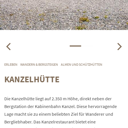
ERLEBEN
WANDERN & BERGSTEIGEN
ALMEN UND SCHÜTZHÜTTEN
KANZELHÜTTE
Die Kanzelhütte liegt auf 2.350 m Höhe, direkt neben der
Bergstation der Kabinenbahn Kanzel. Diese hervorragende
Lage macht sie zu einem beliebten Ziel für Wanderer und
Bergliebhaber. Das Kanzelrestaurant bietet eine