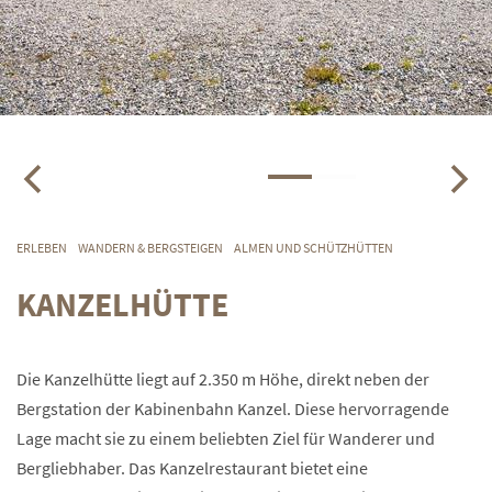
ERLEBEN
WANDERN & BERGSTEIGEN
ALMEN UND SCHÜTZHÜTTEN
KANZELHÜTTE
Die Kanzelhütte liegt auf 2.350 m Höhe, direkt neben der
Bergstation der Kabinenbahn Kanzel. Diese hervorragende
Lage macht sie zu einem beliebten Ziel für Wanderer und
Bergliebhaber. Das Kanzelrestaurant bietet eine