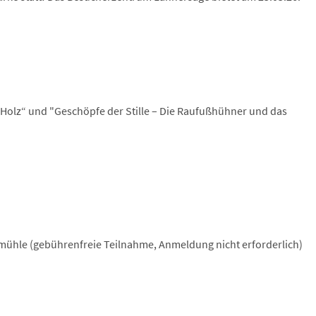
d Holz“ und "Geschöpfe der Stille – Die Raufußhühner und das
ühle (gebührenfreie Teilnahme, Anmeldung nicht erforderlich)