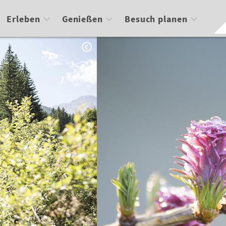
Erleben
Genießen
Besuch planen
C