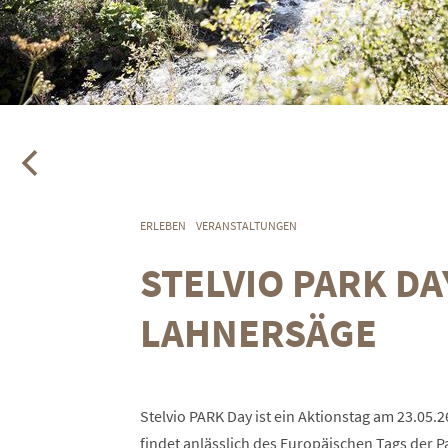
ERLEBEN
VERANSTALTUNGEN
STELVIO PARK D
LAHNERSÄGE
Stelvio PARK Day ist ein Aktionstag am 23.05.2
findet anlässlich des Europäischen Tags der 