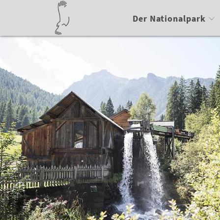
Der Nationalpark