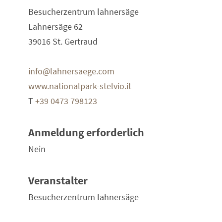
Besucherzentrum lahnersäge
Lahnersäge 62
39016 St. Gertraud
info@lahnersaege.com
www.nationalpark-stelvio.it
T
+39 0473 798123
Anmeldung erforderlich
Nein
Veranstalter
Besucherzentrum lahnersäge