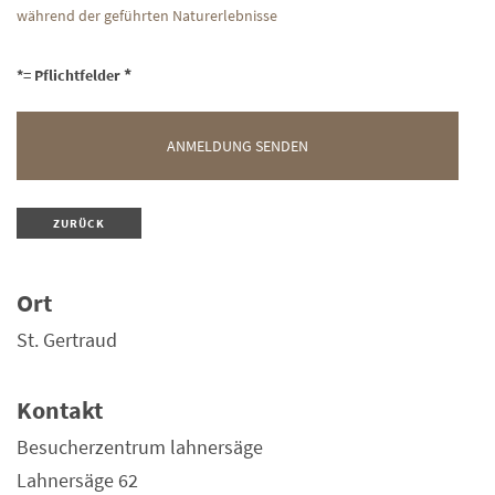
während der geführten Naturerlebnisse
*= Pflichtfelder
ZURÜCK
Ort
St. Gertraud
Kontakt
Besucherzentrum lahnersäge
Lahnersäge 62