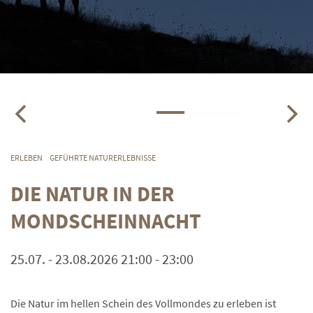
ERLEBEN
GEFÜHRTE NATURERLEBNISSE
DIE NATUR IN DER
MONDSCHEINNACHT
25.07. - 23.08.2026 21:00 - 23:00
Die Natur im hellen Schein des Vollmondes zu erleben ist