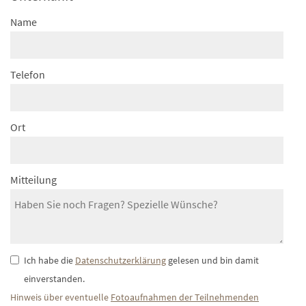
Name
Telefon
Ort
Mitteilung
Ich habe die
Datenschutzerklärung
gelesen und bin damit
einverstanden.
Hinweis über eventuelle
Fotoaufnahmen der Teilnehmenden