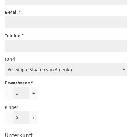
E-Mail
Telefon
Land
Erwachsene
-
+
Kinder
-
+
Unterkunft