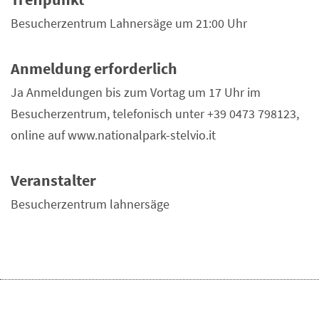
Besucherzentrum Lahnersäge um 21:00 Uhr
Anmeldung erforderlich
Ja Anmeldungen bis zum Vortag um 17 Uhr im
Besucherzentrum, telefonisch unter +39 0473 798123,
online auf www.nationalpark-stelvio.it
Veranstalter
Besucherzentrum lahnersäge