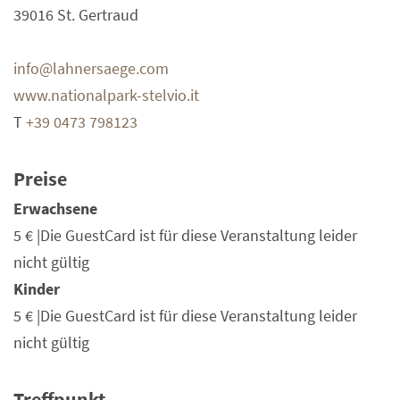
39016 St. Gertraud
info@lahnersaege.com
www.nationalpark-stelvio.it
T
+39 0473 798123
Preise
Erwachsene
5 €
|Die GuestCard ist für diese Veranstaltung leider
nicht gültig
Kinder
5 €
|Die GuestCard ist für diese Veranstaltung leider
nicht gültig
Treffpunkt