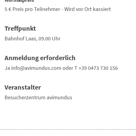
5 €
Preis pro Teilnehmer - Wird vor Ort kassiert
Treffpunkt
Bahnhof Laas, 09.00 Uhr
Anmeldung erforderlich
Ja info@avimundus.com oder T +39 0473 730 156
Veranstalter
Besucherzentrum avimundus