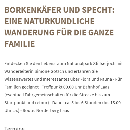
BORKENKÄFER UND SPECHT:
EINE NATURKUNDLICHE
WANDERUNG FÜR DIE GANZE
FAMILIE
Entdecken Sie den Lebensraum Nationalpark Stilfserjoch mit
Wanderleiterin Simone Götsch und erfahren Sie
Wissenswertes und Interessantes über Flora und Fauna - Für
Familien geeignet - Treffpunkt 09.00 Uhr Bahnhof Laas
(eventuell Fahrgemeinschaften für die Strecke bis zum
Startpunkt und retour) - Dauer ca. 5 bis 6 Stunden (bis 15.00
Uhr ca.) - Route: Nörderberg Laas
Termine